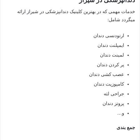
خدمات مهمی که در بهترین کلینیک دندانپزشکی در شیراز ارائه
میگردد شامل:
ارتودنسی دندان
ایمپلنت دندان
لمینت دندان
پر کردن دندان
عصب کشی دندان
کامپوزیت دندان
جراحی لثه
پروتز دندان
و…
جمع بندی