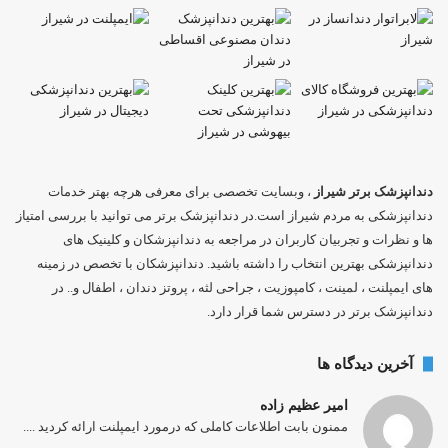
دندانپزشک برتر شیراز
، وبسایت تخصصی برای معرفی هرچه بهتر خدمات
دندانپزشکی به مردم شیراز است.در دندانپزشک برتر می توانید با بررسی امتیاز
ها و نظرات و تجربیان کاربران در مراجعه به دندانپزشکان و کلینیک های
دندانپزشکی بهترین انتخاب را داشته باشید. دندانپزشکان با تخصص در زمینه
های ایمپلنت ، لمینت ، کامپوزیت ، جراحی لثه ، پروتز دندان ، اطفال و.. در
دندانپزشک برتر در دسترس شما قرار دارد.
آخرین دیدگاه ها
امیر عظیم زاده
ممنون بابت اطلاعات کاملی که درمورد ایمپلنت ارائه کردید ....