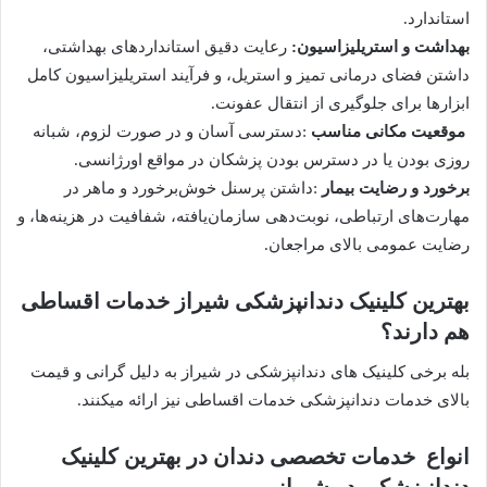
استاندارد.
بهداشت و استریلیزاسیون:
رعایت دقیق استانداردهای بهداشتی،
داشتن فضای درمانی تمیز و استریل، و فرآیند استریلیزاسیون کامل
ابزارها برای جلوگیری از انتقال عفونت.
موقعیت مکانی مناسب
:دسترسی آسان و در صورت لزوم، شبانه
روزی بودن یا در دسترس بودن پزشکان در مواقع اورژانسی.
برخورد و رضایت بیمار
:داشتن پرسنل خوش‌برخورد و ماهر در
مهارت‌های ارتباطی، نوبت‌دهی سازمان‌یافته، شفافیت در هزینه‌ها، و
رضایت عمومی بالای مراجعان.
بهترین کلینیک دندانپزشکی شیراز خدمات اقساطی
هم دارند؟
بله برخی کلینیک های دندانپزشکی در شیراز به دلیل گرانی و قیمت
بالای خدمات دندانپزشکی خدمات اقساطی نیز ارائه میکنند.
انواع خدمات تخصصی دندان در بهترین کلینیک
دندانپزشکی در شیراز