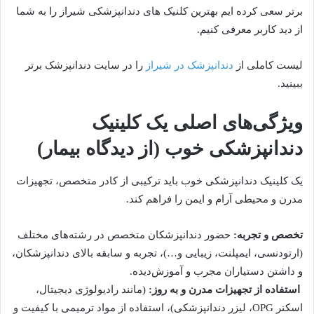
برتر سعی کرده ایم بهترین کلنیک های دندانپزشکی شیراز را به شما
از دید کاربر معرفی کنیم.
لیست کاملی از
دندانپزشک در شیراز
را در سایت دندانپزشک برتر
ببینید.
ویژگی‌های اصلی یک کلینیک
دندانپزشکی خوب (از دیدگاه بیمار)
یک کلینیک دندانپزشکی خوب باید ترکیبی از کادر متخصص، تجهیزات
مدرن و محیطی آرام و ایمن را فراهم کند.
تخصص و تجربه:
حضور دندانپزشکان متخصص در رشته‌های مختلف
(ارتودنسی، ایمپلنت، زیبایی و…)، تجربه و سابقه بالای دندانپزشکان،
و داشتن دستیاران مجرب و آموزش‌دیده.
استفاده از تجهیزات مدرن و به روز:
(مانند رادیولوژی دیجیتال،
اسکنر OPG، لیزر دندانپزشکی)، استفاده از مواد ترمیمی با کیفیت و