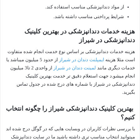
از مواد دندانپزشکی مناسب استفاده کند.
شرایط پرداختی مناسب داشته باشد.
هزینه خدمات دندانپزشکی در بهترین کلینیک
دندانپزشکی در شیراز
هزینه خدمات دندانپزشکی بر اساس نوع خدمت انجام شده متفاوت
است مثلا هزینه
ایمپلنت دندان در شیراز
از حدود 5 میلیون میباشد یا
خدمات دیگری مانند
لمینت دندان در شیراز
از واحدی 2 تا3 میلیون
انجام میشو.د جهت استعلام دقیق تر خدمت بهترین کلینیک
دندانپزشکی در شیراز با شماره های درج شده در جدول تماس
بگیرید.
بهترین کلینیک دندانپزشکی شیراز را چگونه انتخاب
کنیم؟
با بررسی نظرات کاربران در وبسایت هایی که در گوگل درج شده اند
میتوانید انتخاب مناسب تری داشته باشید ما در سایت دندانپزشک