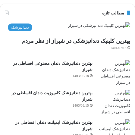
مطالب تازه
دندانپزشک
بهترین کلینیک دندانپزشکی در شیراز از نظر مردم
1404/07/13
بهترین دندانپزشک دندان مصنوعی اقساطی در
شیراز
1403/06/18
بهترین دندانپزشک کامپوزیت دندان اقساطی در
شیراز
1403/06/15
بهترین دندانپزشک ایمپلنت دندان اقساطی در
شیراز
1403/06/11