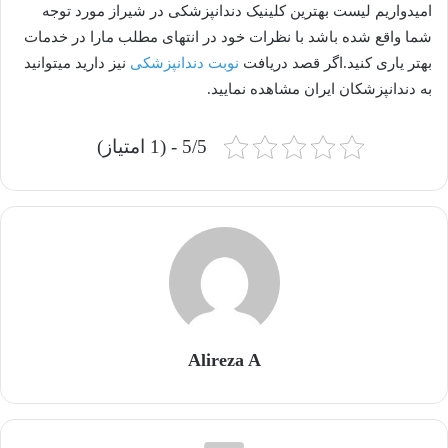
امیدواریم لیست بهترین کلینیک دندانپزشکی در شیراز مورد توجه
شما واقع شده باشد با نظرات خود در انتهای مطلب مارا در خدمات
بهتر یاری کنید.اگر قصد دریافت
نوبت دندانپزشکی
نیز دارید میتوانید
به دندانپزشکان ایران مشاهده نمایید.
5/5 - (1 امتیاز)
Alireza A