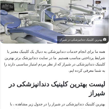
ا
ی
م
ی
ل
بهترین کلینیک دندانپزشکی در شیراز
همه ما برای انجام خدمات دندانپزشکی به دنبال یک کلینیک معتبر با
شرایط پرداختی مناسب هستیم ما در سایت دندانپزشک برتر بهترین
کلینیک دندانپزشکی در شیراز که از نظر مردم امتیاز مناسبی دارند را
به شما معرفی کرده ایم.
لیست بهترین کلینیک دندانپزشکی در
شیراز
بهترین کلینیک دندانپزشکی در شیراز را در جدول زیر مشاهده ، با